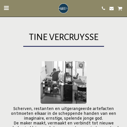
TINE VERCRUYSSE
Scherven, restanten en uitgerangeerde artefacten
ontmoeten elkaar in de scheppende handen van een
imaginaire, ernstige, spelende jonge god.
De maker maakt, vermaakt en verbindt tot nieuwe